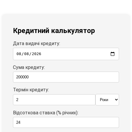
Кредитний калькулятор
Дата видачі кредиту:
Сума кредиту:
Термін кредиту:
Відсоткова ставка (% річних):