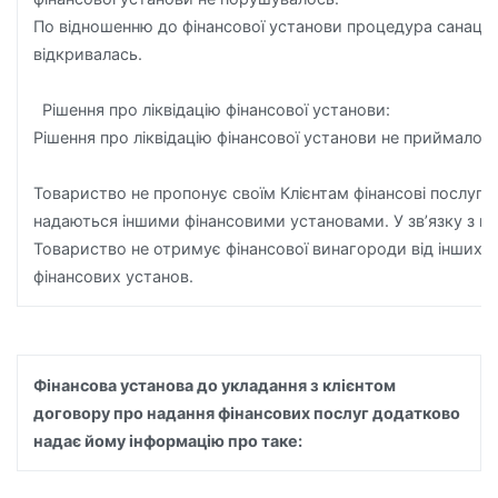
По відношенню до фінансової установи процедура санації 
відкривалась.
Рішення про ліквідацію фінансової установи:
Рішення про ліквідацію фінансової установи не приймалось
Товариство не пропонує своїм Клієнтам фінансові послуги
надаються іншими фінансовими установами. У зв’язку з ц
Товариство не отримує фінансової винагороди від інших
фінансових установ.
Фінансова установа до укладання з клієнтом
договору про надання фінансових послуг додатково
надає йому інформацію про таке: