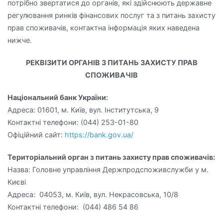
потрібно звертатися до органів, які здійснюють державне
регулювання ринків фінансових послуг та з питань захисту
прав споживачів, контактна інформація яких наведена
нижче.
РЕКВІЗИТИ ОРГАНІВ З ПИТАНЬ ЗАХИСТУ ПРАВ
СПОЖИВАЧІВ
Національний банк України:
Адреса: 01601, м. Київ, вул. Інститутська, 9
Контактні телефони: (044) 253-01-80
Офіційний сайт:
https://bank.gov.ua/
Територіальний орган з питань захисту прав споживачів:
Назва: Головне управління Держпродспоживслужби у м.
Києві
Адреса: 04053, м. Київ, вул. Некрасовська, 10/8
Контактні телефони: (044) 486 54 86