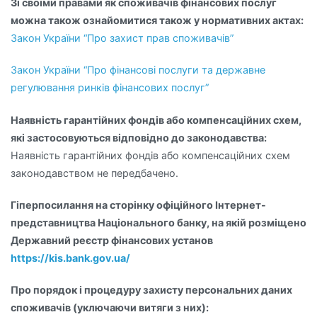
Зі своїми правами як споживачів фінансових послуг
можна також ознайомитися також у нормативних актах:
Закон України “Про захист прав споживачів”
Закон України “Про фінансові послуги та державне
регулювання ринків фінансових послуг”
Наявність гарантійних фондів або компенсаційних схем,
які застосовуються відповідно до законодавства:
Наявність гарантійних фондів або компенсаційних схем
законодавством не передбачено.
Гіперпосилання на сторінку офіційного Інтернет-
представництва Національного банку, на якій розміщено
Державний реєстр фінансових установ
https://kis.bank.gov.ua/
Про порядок і процедуру захисту персональних даних
споживачів (уключаючи витяги з них):